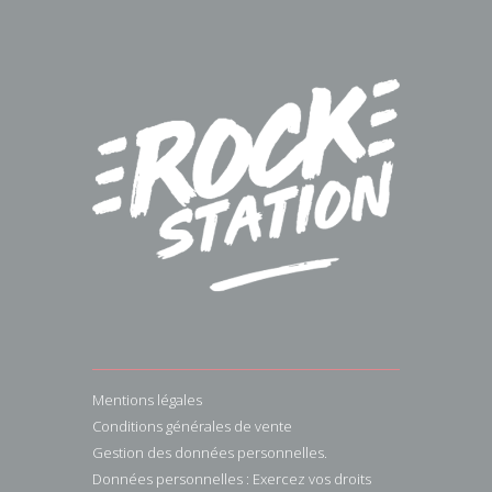
Mentions légales
Conditions générales de vente
Gestion des données personnelles.
Données personnelles : Exercez vos droits