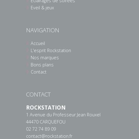
Eclairages de soirées
Eveil & jeux
NAVIGATION
Accueil
L'esprit Rockstation
Nos marques
Bons plans
Contact
CONTACT
ROCKSTATION
1 Avenue du Professeur Jean Rouxel
44470 CARQUEFOU
02 72 74 89 09
contact@rockstation.fr