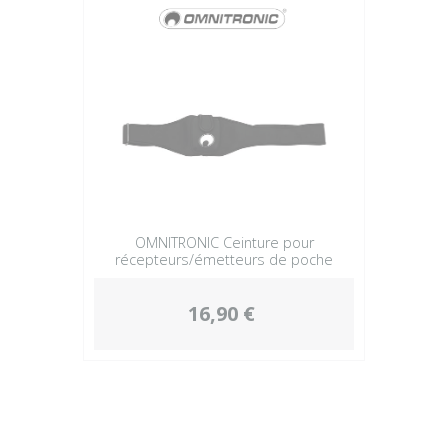
OMNITRONIC Ceinture pour
récepteurs/émetteurs de poche
16,90 €