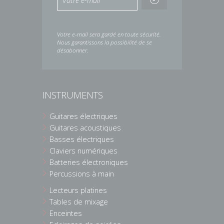
Votre e-mail sera gardé en toute sécurité.
Nous garantissons la possibilité de se
désabonner.
INSTRUMENTS
Guitares électriques
Guitares acoustiques
Basses électriques
Claviers numériques
Batteries électroniques
Percussions à main
Lecteurs platines
Tables de mixage
Enceintes