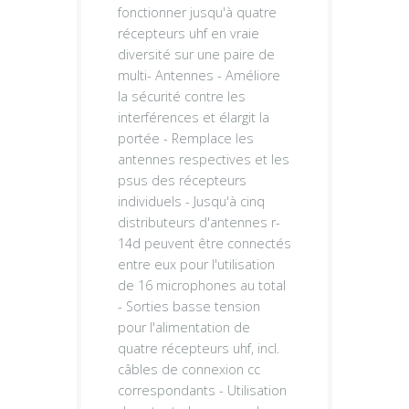
fonctionner jusqu'à quatre
récepteurs uhf en vraie
diversité sur une paire de
multi- Antennes - Améliore
la sécurité contre les
interférences et élargit la
portée - Remplace les
antennes respectives et les
psus des récepteurs
individuels - Jusqu'à cinq
distributeurs d'antennes r-
14d peuvent être connectés
entre eux pour l'utilisation
de 16 microphones au total
- Sorties basse tension
pour l'alimentation de
quatre récepteurs uhf, incl.
câbles de connexion cc
correspondants - Utilisation