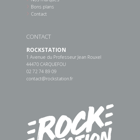
Bons plans
Contact
CONTACT
ROCKSTATION
1 Avenue du Professeur Jean Rouxel
44470 CARQUEFOU
02 72 74 89 09
contact@rockstation.fr