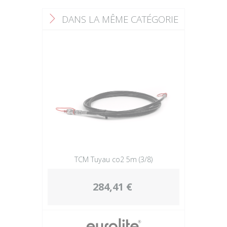
DANS LA MÊME CATÉGORIE
F
TCM Tuyau co2 5m (3/8)
284,41 €