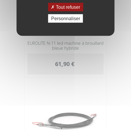
Tout refuser
Personnaliser
EUROLITE N-11 led machine à brouillard
bleue hybride
61,90 €