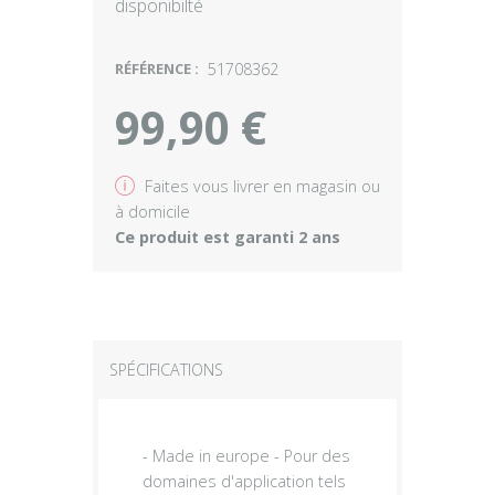
disponibilté
RÉFÉRENCE :
51708362
99,90 €
v
Faites vous livrer en magasin ou
à domicile
Ce produit est garanti 2 ans
SPÉCIFICATIONS
- Made in europe - Pour des
domaines d'application tels