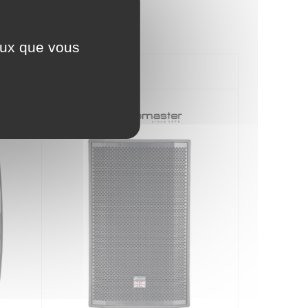
ceux que vous