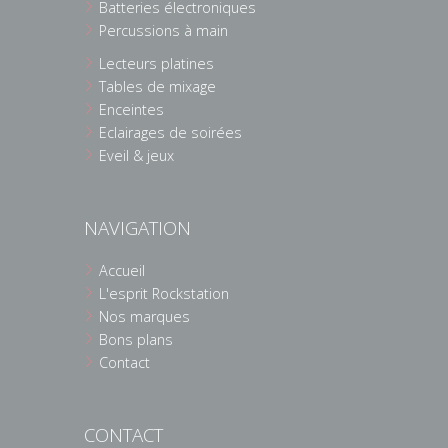
Batteries électroniques
Percussions à main
Lecteurs platines
Tables de mixage
Enceintes
Eclairages de soirées
Eveil & jeux
NAVIGATION
Accueil
L'esprit Rockstation
Nos marques
Bons plans
Contact
CONTACT