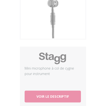
Plus
Mini microphone à col de cygne
pour instrument
VOIR LE DESCRIPTIF