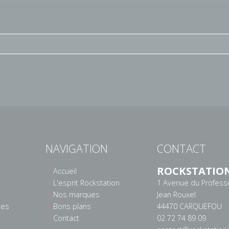
NAVIGATION
CONTACT
ROCKSTATIO
Accueil
L'esprit Rockstation
1 Avenue du Profess
Nos marques
Jean Rouxel
ées
Bons plans
44470 CARQUEFOU
Contact
02 72 74 89 09