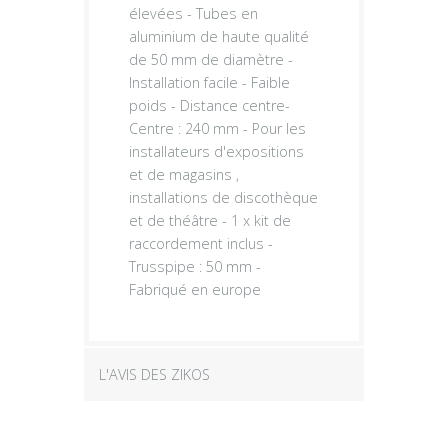
élevées - Tubes en
aluminium de haute qualité
de 50 mm de diamètre -
Installation facile - Faible
poids - Distance centre-
Centre : 240 mm - Pour les
installateurs d'expositions
et de magasins ,
installations de discothèque
et de théâtre - 1 x kit de
raccordement inclus -
Trusspipe : 50 mm -
Fabriqué en europe
L'AVIS DES ZIKOS