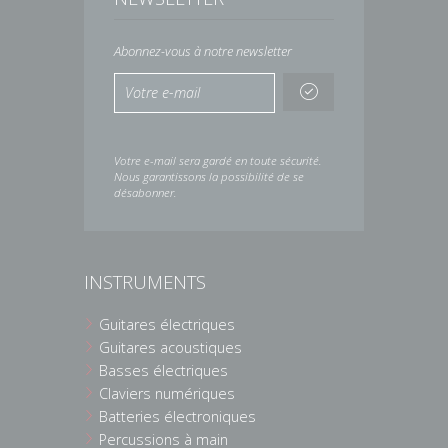
Abonnez-vous à notre newsletter
Votre e-mail sera gardé en toute sécurité.
Nous garantissons la possibilité de se
désabonner.
INSTRUMENTS
Guitares électriques
Guitares acoustiques
Basses électriques
Claviers numériques
Batteries électroniques
Percussions à main