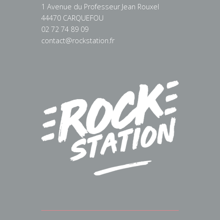
1 Avenue du Professeur Jean Rouxel
44470 CARQUEFOU
02 72 74 89 09
contact@rockstation.fr