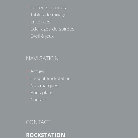
Lecteurs platines
Tables de mixage
Enceintes
Eclairages de soirées
Eveil & jeux
NAVIGATION
Accueil
L'esprit Rockstation
Nos marques
Bons plans
Contact
CONTACT
ROCKSTATION