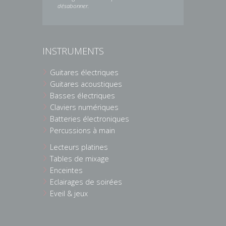
désabonner.
INSTRUMENTS
Guitares électriques
Guitares acoustiques
Basses électriques
Claviers numériques
Batteries électroniques
Percussions à main
Lecteurs platines
Tables de mixage
Enceintes
Eclairages de soirées
Eveil & jeux