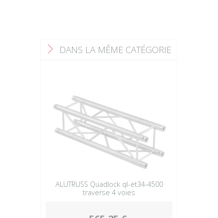
DANS LA MÊME CATÉGORIE
F
ALUTRUSS Quadlock ql-et34-4500
traverse 4 voies