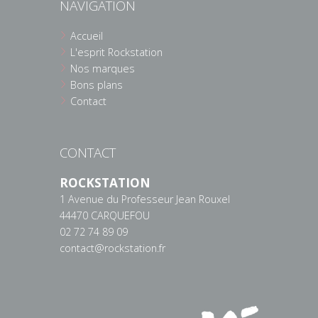
NAVIGATION
Accueil
L'esprit Rockstation
Nos marques
Bons plans
Contact
CONTACT
ROCKSTATION
1 Avenue du Professeur Jean Rouxel
44470 CARQUEFOU
02 72 74 89 09
contact@rockstation.fr