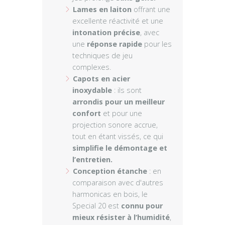
Lames en laiton
offrant une
excellente réactivité et une
intonation précise
, avec
une
réponse rapide
pour les
techniques de jeu
complexes.
Capots en acier
inoxydable
: ils sont
arrondis pour un meilleur
confort
et pour une
projection sonore accrue,
tout en étant vissés, ce qui
simplifie le démontage et
l’entretien.
Conception étanche
: en
comparaison avec d'autres
harmonicas en bois, le
Special 20 est
connu pour
mieux résister à l’humidité
,