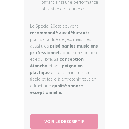
offrant ainsi une performance
plus stable et durable.
Le Special 20est souvent
recommandé aux débutants
pour sa facilité de jeu, mais il est
aussi très
prisé par les musiciens
professionnels
pour son son riche
et équilibré. Sa
conception
étanche
et son
peigne en
plastique
en font un instrument
fiable et facile à entretenir, tout en
offrant une
qualité sonore
exceptionnelle.
VOIR LE DESCRIPTIF