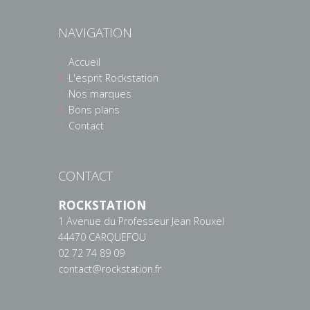
NAVIGATION
Accueil
L'esprit Rockstation
Nos marques
Bons plans
Contact
CONTACT
ROCKSTATION
1 Avenue du Professeur Jean Rouxel
44470 CARQUEFOU
02 72 74 89 09
contact@rockstation.fr