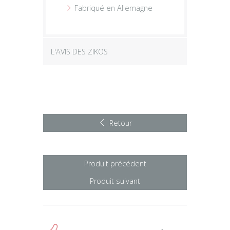
Fabriqué en Allemagne
L'AVIS DES ZIKOS
Retour
Produit précédent
Produit suivant