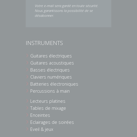
Votre e-mail sera gardé en toute sécurité.
Nous garantissons la possibilité de se
désabonner.
INSTRUMENTS
Guitares électriques
Guitares acoustiques
Basses électriques
Claviers numériques
Batteries électroniques
Percussions à main
Lecteurs platines
Tables de mixage
Enceintes
Eclairages de soirées
Eveil & jeux