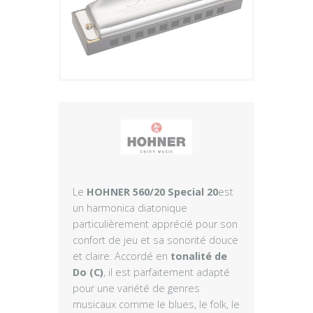
Plus
Le
HOHNER 560/20 Special 20
est
un harmonica diatonique
particulièrement apprécié pour son
confort de jeu et sa sonorité douce
et claire. Accordé en
tonalité de
Do (C)
, il est parfaitement adapté
pour une variété de genres
musicaux comme le blues, le folk, le