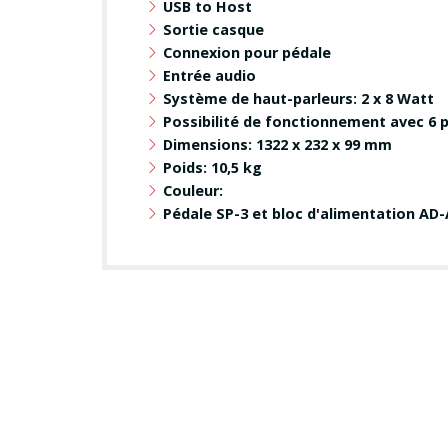
USB to Host
Sortie casque
Connexion pour pédale
Entrée audio
Système de haut-parleurs: 2 x 8 Watt
Possibilité de fonctionnement avec 6 p
Dimensions: 1322 x 232 x 99 mm
Poids: 10,5 kg
Couleur:
Pédale SP-3 et bloc d'alimentation AD-