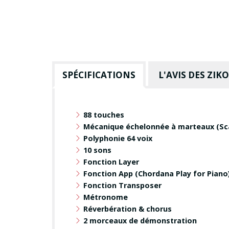
SPÉCIFICATIONS
L'AVIS DES ZIK
88 touches
Mécanique échelonnée à marteaux (Sc
Polyphonie 64 voix
10 sons
Fonction Layer
Fonction App (Chordana Play for Piano
Fonction Transposer
Métronome
Réverbération & chorus
2 morceaux de démonstration