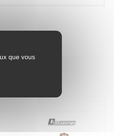
ceux que vous