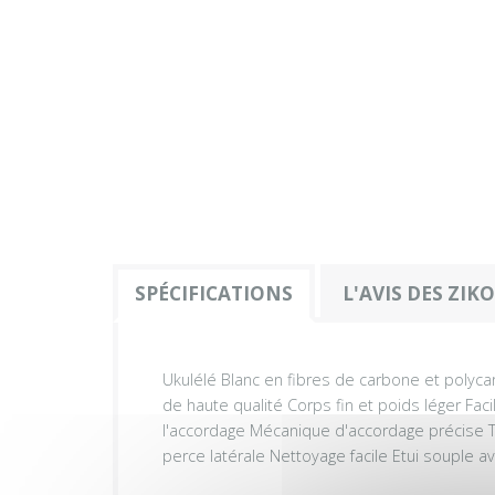
SPÉCIFICATIONS
L'AVIS DES ZIK
Ukulélé Blanc en fibres de carbone et polycarb
de haute qualité Corps fin et poids léger Fac
l'accordage Mécanique d'accordage précise T
perce latérale Nettoyage facile Etui souple 