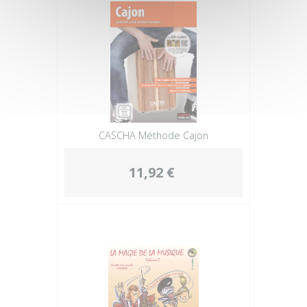
CASCHA Méthode Cajon
11,92 €