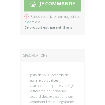
JE COMMANDE
5
v
Faites vous livrer en magasin ou
à domicile
Ce produit est garanti 2 ans
SPÉCIFICATIONS
plus de 2700 accords de
guitare 58 qualités
d'accords et quatre voicings
différents pour chaque
accord des explications sur
comment lire un diagramme