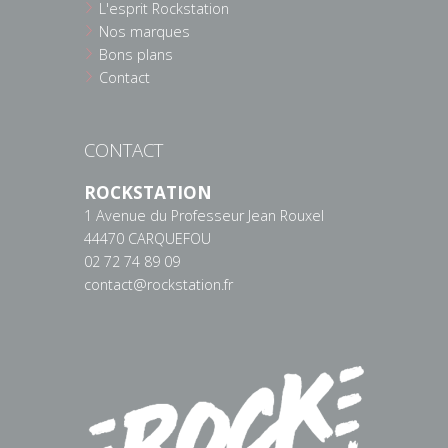
L'esprit Rockstation
Nos marques
Bons plans
Contact
CONTACT
ROCKSTATION
1 Avenue du Professeur Jean Rouxel
44470 CARQUEFOU
02 72 74 89 09
contact@rockstation.fr