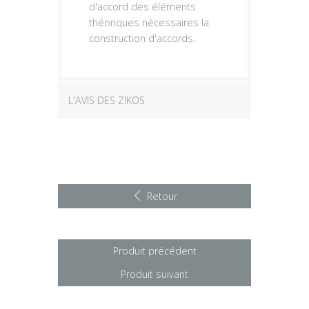
d'accord des éléments
théoriques nécessaires la
construction d'accords.
L'AVIS DES ZIKOS
Retour
Produit précédent
Produit suivant