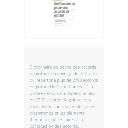
Plus
Dictionnaire de poche des accords
de guitare. Un ouvrage de référence
qui répertorie plus de 2700 accords
de guitare Un Guide Complet à la
portée de tous qui répertorie plus
de 2700 accords de guitare, des
explications sur la façon de lire les
diagrammes et les éléments
théoriques nécessaires à la
construction des accords.