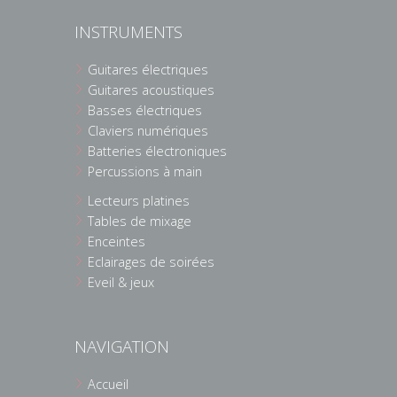
INSTRUMENTS
Guitares électriques
Guitares acoustiques
Basses électriques
Claviers numériques
Batteries électroniques
Percussions à main
Lecteurs platines
Tables de mixage
Enceintes
Eclairages de soirées
Eveil & jeux
NAVIGATION
Accueil