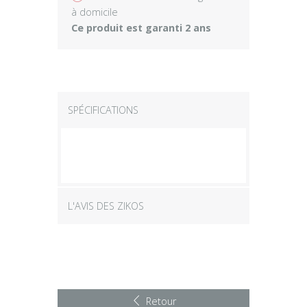
à domicile
Ce produit est garanti 2 ans
SPÉCIFICATIONS
L'AVIS DES ZIKOS
Retour