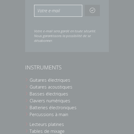
Votre e-mail sera gardé en toute sécurité.
Nous garantissons la possibilité de se
désabonner.
INSTRUMENTS
Guitares électriques
Guitares acoustiques
Basses électriques
Claviers numériques
Batteries électroniques
Percussions à main
Lecteurs platines
Tables de mixage