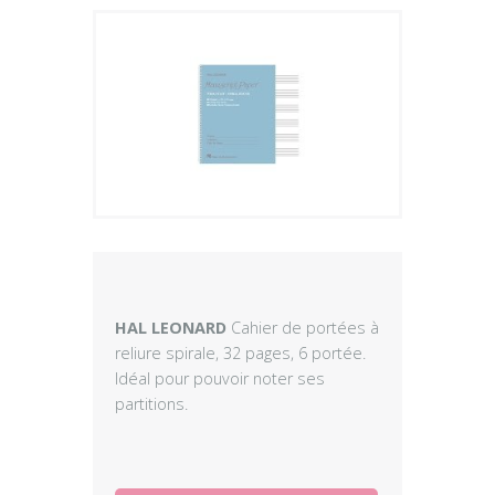
Plus
HAL LEONARD
Cahier de portées à
reliure spirale, 32 pages, 6 portée.
Idéal pour pouvoir noter ses
partitions.