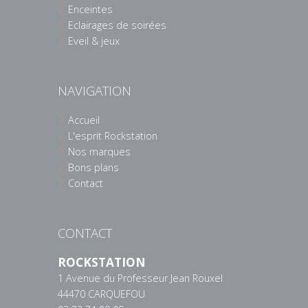
Enceintes
Eclairages de soirées
Eveil & jeux
NAVIGATION
Accueil
L'esprit Rockstation
Nos marques
Bons plans
Contact
CONTACT
ROCKSTATION
1 Avenue du Professeur Jean Rouxel
44470 CARQUEFOU