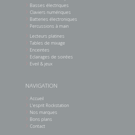
Basses électriques
Claviers numériques
Batteries électroniques
Percussions à main
Lecteurs platines
Tables de mixage
Enceintes
Eclairages de soirées
Eveil & jeux
NAVIGATION
Accueil
L'esprit Rockstation
Nos marques
Bons plans
Contact