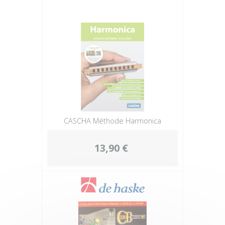
CASCHA Méthode Harmonica
13,90 €