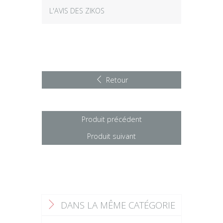
L'AVIS DES ZIKOS
Retour
Produit précédent
Produit suivant
DANS LA MÊME CATÉGORIE
F