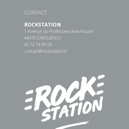
CONTACT
ROCKSTATION
1 Avenue du Professeur Jean Rouxel
44470 CARQUEFOU
02 72 74 89 09
contact@rockstation.fr