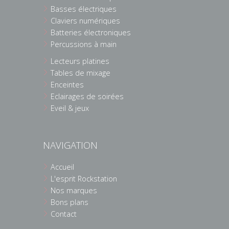
Basses électriques
Claviers numériques
Batteries électroniques
Percussions à main
Lecteurs platines
Tables de mixage
Enceintes
Eclairages de soirées
Eveil & jeux
NAVIGATION
Accueil
L'esprit Rockstation
Nos marques
Bons plans
Contact