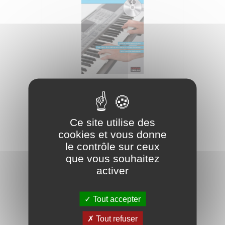
CASCHA Méthode Clavier électronique
11,92 €
Ce site utilise des
cookies et vous donne
le contrôle sur ceux
que vous souhaitez
activer
Tout accepter
Tout refuser