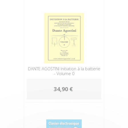
DANTE AGOSTINI Initiation à la batterie
- Volume 0
34,90 €