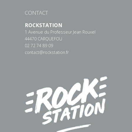
CONTACT
ROCKSTATION
1 Avenue du Professeur Jean Rouxel
44470 CARQUEFOU
02 72 74 89 09
contact@rockstation.fr