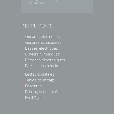
désabonner.
INSTRUMENTS
Guitares électriques
Guitares acoustiques
Basses électriques
Claviers numériques
Batteries électroniques
Percussions à main
Lecteurs platines
Tables de mixage
Enceintes
Eclairages de soirées
Eveil & jeux