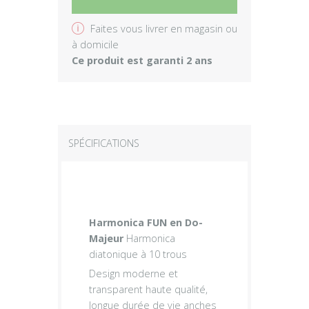
v
Faites vous livrer en magasin ou
à domicile
Ce produit est garanti 2 ans
SPÉCIFICATIONS
Harmonica FUN en Do-
Majeur
Harmonica
diatonique à 10 trous
Design moderne et
transparent haute qualité,
longue durée de vie anches