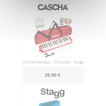
CASCHA Melodica - 32 touches - Rouge
29,90 €