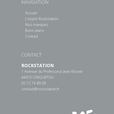
NAVIGATION
Accueil
L'esprit Rockstation
Nos marques
Bons plans
Contact
CONTACT
ROCKSTATION
1 Avenue du Professeur Jean Rouxel
44470 CARQUEFOU
02 72 74 89 09
contact@rockstation.fr