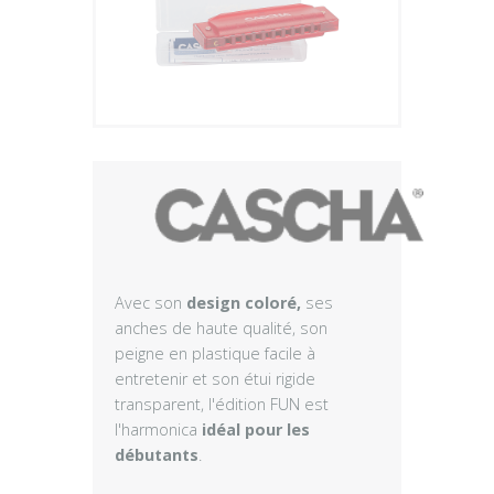
Plus
Avec son
design coloré,
ses
anches de haute qualité, son
peigne en plastique facile à
entretenir et son étui rigide
transparent, l'édition FUN est
l'harmonica
idéal pour les
débutants
.