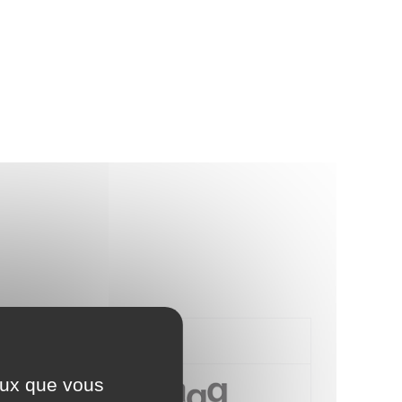
ceux que vous