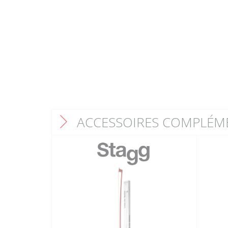
ACCESSOIRES COMPLÉM
F