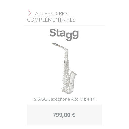
ACCESSOIRES
F
COMPLÉMENTAIRES
STAGG Saxophone Alto Mib/Fa#
799,00 €