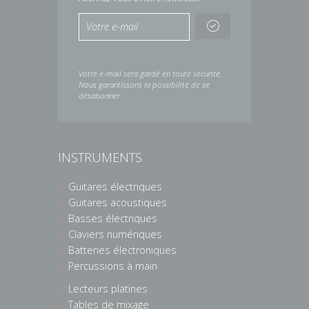
Votre e-mail sera gardé en toute sécurité.
Nous garantissons la possibilité de se
désabonner.
INSTRUMENTS
Guitares électriques
Guitares acoustiques
Basses électriques
Claviers numériques
Batteries électroniques
Percussions à main
Lecteurs platines
Tables de mixage