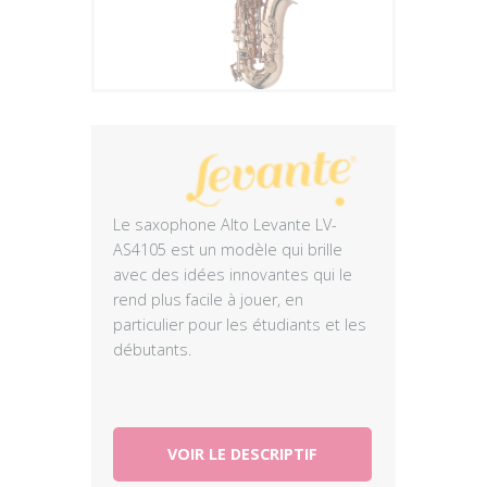
Plus
Le saxophone Alto Levante LV-
AS4105 est un modèle qui brille
avec des idées innovantes qui le
rend plus facile à jouer, en
particulier pour les étudiants et les
débutants.
VOIR LE DESCRIPTIF