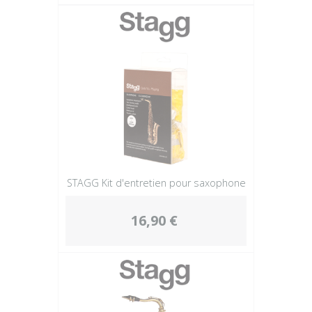
STAGG Kit d'entretien pour saxophone
16,90 €