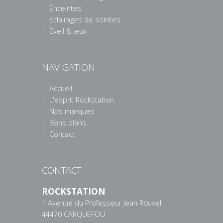
Enceintes
Eclairages de soirées
Eveil & jeux
NAVIGATION
Accueil
L'esprit Rockstation
Nos marques
Bons plans
Contact
CONTACT
ROCKSTATION
1 Avenue du Professeur Jean Rouxel
44470 CARQUEFOU