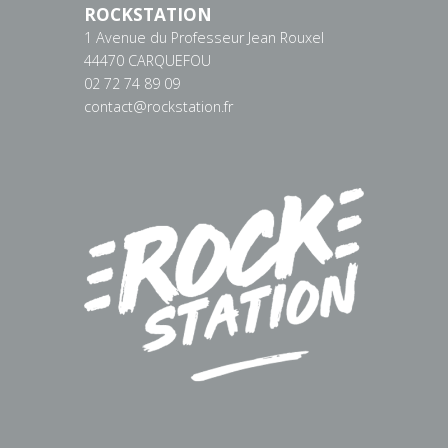
ROCKSTATION
1 Avenue du Professeur Jean Rouxel
44470 CARQUEFOU
02 72 74 89 09
contact@rockstation.fr