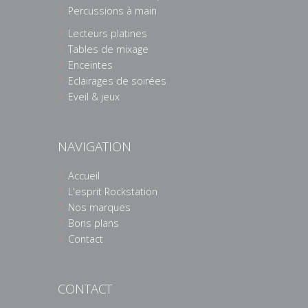
Percussions à main
Lecteurs platines
Tables de mixage
Enceintes
Eclairages de soirées
Eveil & jeux
NAVIGATION
Accueil
L'esprit Rockstation
Nos marques
Bons plans
Contact
CONTACT