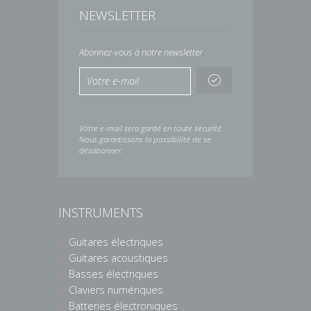
NEWSLETTER
Abonnez-vous à notre newsletter
Votre e-mail sera gardé en toute sécurité.
Nous garantissons la possibilité de se
désabonner.
INSTRUMENTS
Guitares électriques
Guitares acoustiques
Basses électriques
Claviers numériques
Batteries électroniques