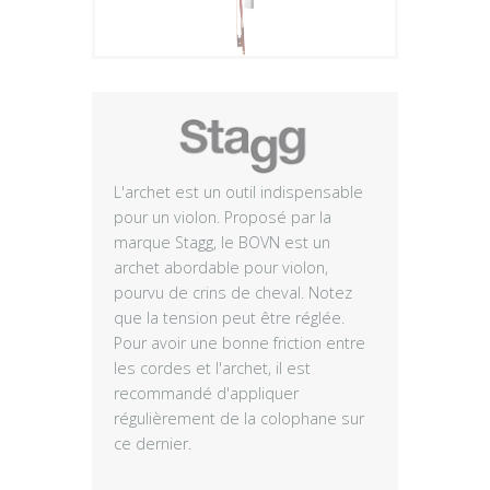
Plus
L'archet est un outil indispensable
pour un violon. Proposé par la
marque Stagg, le BOVN est un
archet abordable pour violon,
pourvu de crins de cheval. Notez
que la tension peut être réglée.
Pour avoir une bonne friction entre
les cordes et l'archet, il est
recommandé d'appliquer
régulièrement de la colophane sur
ce dernier.