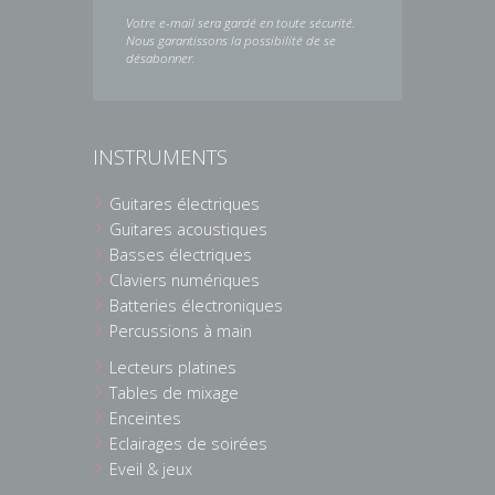
Votre e-mail sera gardé en toute sécurité.
Nous garantissons la possibilité de se
désabonner.
INSTRUMENTS
Guitares électriques
Guitares acoustiques
Basses électriques
Claviers numériques
Batteries électroniques
Percussions à main
Lecteurs platines
Tables de mixage
Enceintes
Eclairages de soirées
Eveil & jeux