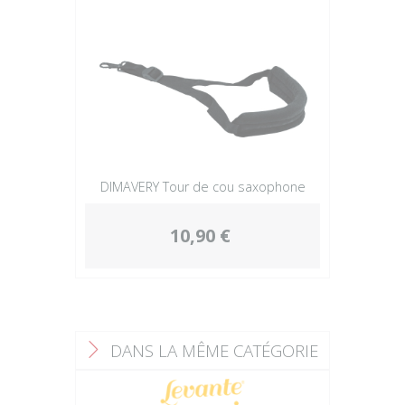
DIMAVERY Tour de cou saxophone
10,90 €
DANS LA MÊME CATÉGORIE
F