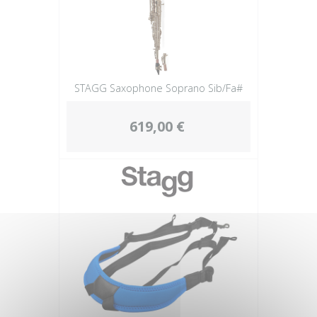
STAGG Saxophone Soprano Sib/Fa#
619,00 €