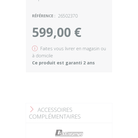
RÉFÉRENCE :
26502370
599,00 €
v
Faites vous livrer en magasin ou
à domicile
Ce produit est garanti 2 ans
ACCESSOIRES
F
COMPLÉMENTAIRES