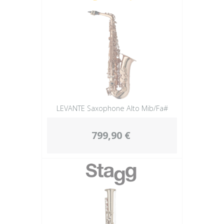
LEVANTE Saxophone Alto Mib/Fa#
799,90 €