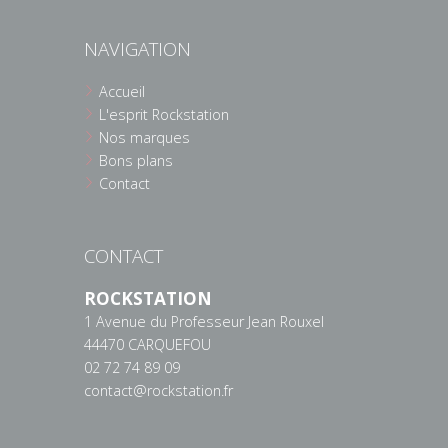
NAVIGATION
Accueil
L'esprit Rockstation
Nos marques
Bons plans
Contact
CONTACT
ROCKSTATION
1 Avenue du Professeur Jean Rouxel
44470 CARQUEFOU
02 72 74 89 09
contact@rockstation.fr