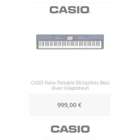
CASIO Piano Portable 88 touches Bleu
(Avec Adaptateur)
999,00 €