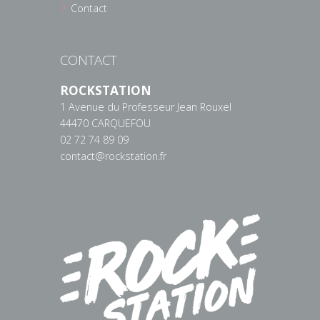
Contact
CONTACT
ROCKSTATION
1 Avenue du Professeur Jean Rouxel
44470 CARQUEFOU
02 72 74 89 09
contact@rockstation.fr