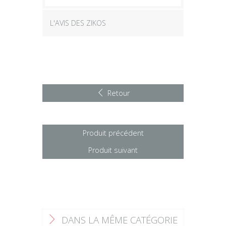
L'AVIS DES ZIKOS
Retour
Produit précédent
Produit suivant
DANS LA MÊME CATÉGORIE
F