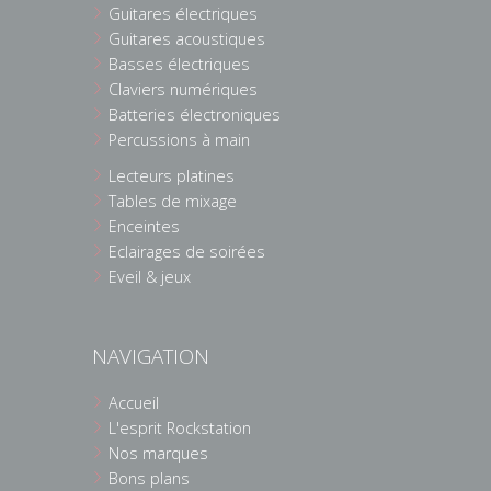
Guitares électriques
Guitares acoustiques
Basses électriques
Claviers numériques
Batteries électroniques
Percussions à main
Lecteurs platines
Tables de mixage
Enceintes
Eclairages de soirées
Eveil & jeux
NAVIGATION
Accueil
L'esprit Rockstation
Nos marques
Bons plans