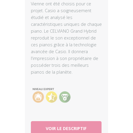
Vienne ont été choisis pour ce
projet. Casio a soigneusement
étudié et analysé les
caractéristiques uniques de chaque
piano. Le CELVIANO Grand Hybrid
reproduit le son exceptionnel de
ces pianos grâce à la technologie
avancée de Casio. Il donnera
l'impression à son propriétaire de
posséder trois des meilleurs
pianos de la planète.
VOIR LE DESCRIPTIF