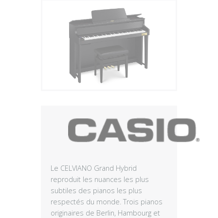
Plus
Le CELVIANO Grand Hybrid
reproduit les nuances les plus
subtiles des pianos les plus
respectés du monde. Trois pianos
originaires de Berlin, Hambourg et