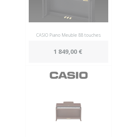
CASIO Piano Meuble 88 touches
1 849,00 €