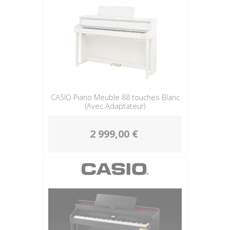
CASIO Piano Meuble 88 touches Blanc
(Avec Adaptateur)
2 999,00 €