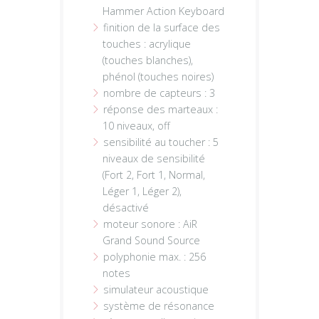
Hammer Action Keyboard
finition de la surface des
touches : acrylique
(touches blanches),
phénol (touches noires)
nombre de capteurs : 3
réponse des marteaux :
10 niveaux, off
sensibilité au toucher : 5
niveaux de sensibilité
(Fort 2, Fort 1, Normal,
Léger 1, Léger 2),
désactivé
moteur sonore : AiR
Grand Sound Source
polyphonie max. : 256
notes
simulateur acoustique
système de résonance