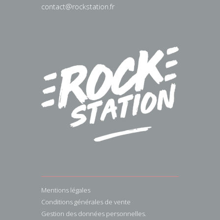
contact@rockstation.fr
Mentions légales
Conditions générales de vente
Gestion des données personnelles.