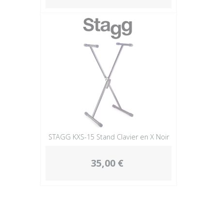
STAGG KXS-15 Stand Clavier en X Noir
35,00 €