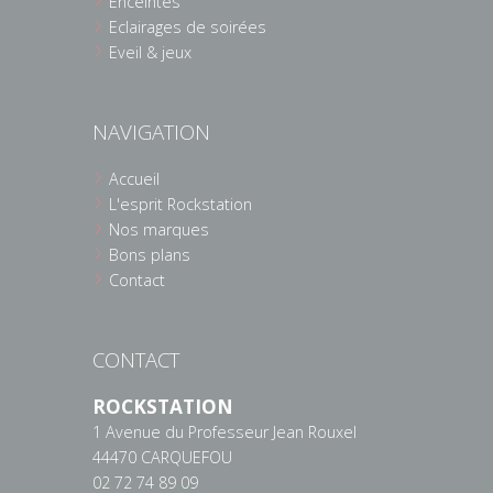
Enceintes
Eclairages de soirées
Eveil & jeux
NAVIGATION
Accueil
L'esprit Rockstation
Nos marques
Bons plans
Contact
CONTACT
ROCKSTATION
1 Avenue du Professeur Jean Rouxel
44470 CARQUEFOU
02 72 74 89 09