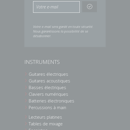
Votre e-mail sera gardé en toute sécurité.
Nous garantissons la possibilité de se
désabonner.
INSTRUMENTS
Guitares électriques
Guitares acoustiques
Basses électriques
Claviers numériques
Batteries électroniques
Percussions à main
Lecteurs platines
Tables de mixage