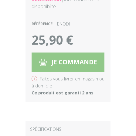
disponibilté
RÉFÉRENCE :
ENODI
25,90 €
JE COMMANDE
5
v
Faites vous livrer en magasin ou
à domicile
Ce produit est garanti 2 ans
SPÉCIFICATIONS