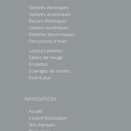
Guitares électriques
Guitares acoustiques
Basses électriques
Claviers numériques
Batteries électroniques
Percussions à main
Lecteurs platines
Tables de mixage
Enceintes
Eclairages de soirées
Eveil & jeux
NAVIGATION
Accueil
L'esprit Rockstation
Nos marques