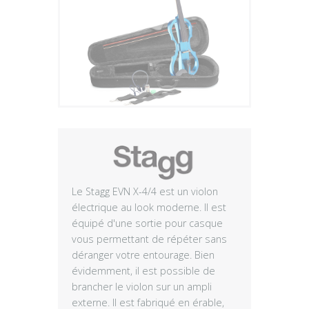
Plus
Le Stagg EVN X-4/4 est un violon
électrique au look moderne. Il est
équipé d'une sortie pour casque
vous permettant de répéter sans
déranger votre entourage. Bien
évidemment, il est possible de
brancher le violon sur un ampli
externe. Il est fabriqué en érable,