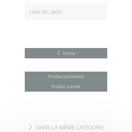
L'AVIS DES ZIKOS
Retour
Produit précédent
Produit suivant
DANS LA MÊME CATÉGORIE
F