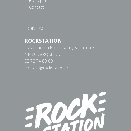
Bons plans
Contact
CONTACT
ROCKSTATION
1 Avenue du Professeur Jean Rouxel
44470 CARQUEFOU
02 72 74 89 09
contact@rockstation.fr