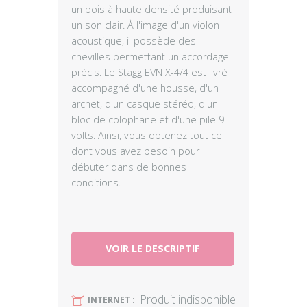
un bois à haute densité produisant
un son clair. À l'image d'un violon
acoustique, il possède des
chevilles permettant un accordage
précis. Le Stagg EVN X-4/4 est livré
accompagné d'une housse, d'un
archet, d'un casque stéréo, d'un
bloc de colophane et d'une pile 9
volts. Ainsi, vous obtenez tout ce
dont vous avez besoin pour
débuter dans de bonnes
conditions.
VOIR LE DESCRIPTIF
Produit indisponible
U
INTERNET :