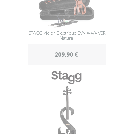
STAGG Violon Electrique EVN X-4/4 VBR
Naturel
209,90 €