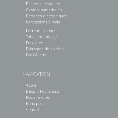
Basses électriques
Claviers numériques
Batteries électroniques
Percussions à main
Lecteurs platines
Tables de mixage
Enceintes
Eclairages de soirées
Eveil & jeux
NAVIGATION
Accueil
L'esprit Rockstation
Nos marques
Bons plans
Contact