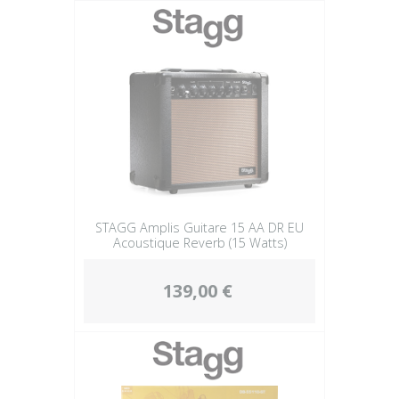
STAGG Amplis Guitare 15 AA DR EU
Acoustique Reverb (15 Watts)
139,00 €