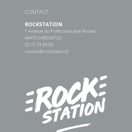
CONTACT
ROCKSTATION
1 Avenue du Professeur Jean Rouxel
44470 CARQUEFOU
02 72 74 89 09
contact@rockstation.fr