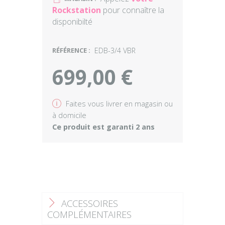
Rockstation
pour connaître la
disponibilté
RÉFÉRENCE :
EDB-3/4 VBR
699,00 €
v
Faites vous livrer en magasin ou
à domicile
Ce produit est garanti 2 ans
ACCESSOIRES
F
COMPLÉMENTAIRES