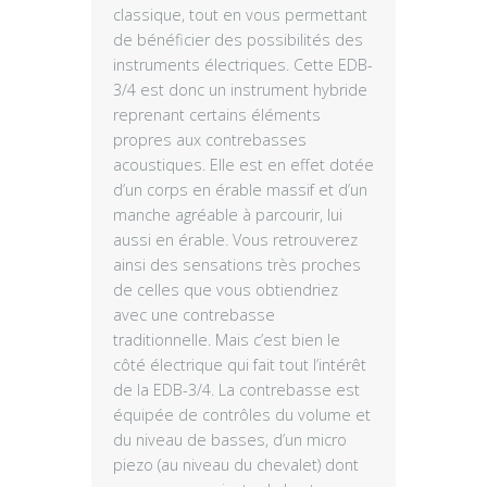
classique, tout en vous permettant
de bénéficier des possibilités des
instruments électriques. Cette EDB-
3/4 est donc un instrument hybride
reprenant certains éléments
propres aux contrebasses
acoustiques. Elle est en effet dotée
d’un corps en érable massif et d’un
manche agréable à parcourir, lui
aussi en érable. Vous retrouverez
ainsi des sensations très proches
de celles que vous obtiendriez
avec une contrebasse
traditionnelle. Mais c’est bien le
côté électrique qui fait tout l’intérêt
de la EDB-3/4. La contrebasse est
équipée de contrôles du volume et
du niveau de basses, d’un micro
piezo (au niveau du chevalet) dont