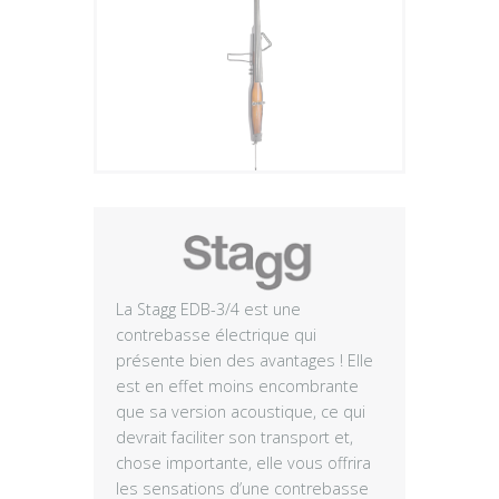
Plus
La Stagg EDB-3/4 est une
contrebasse électrique qui
présente bien des avantages ! Elle
est en effet moins encombrante
que sa version acoustique, ce qui
devrait faciliter son transport et,
chose importante, elle vous offrira
les sensations d’une contrebasse