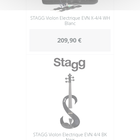
STAGG Violon Electrique EVN X-4/4 WH
Blanc
209,90 €
STAGG Violon Electrique EVN 4/4 BK
Noir