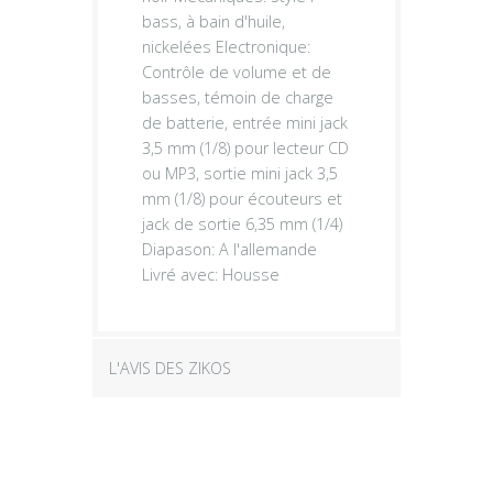
bass, à bain d'huile,
nickelées Electronique:
Contrôle de volume et de
basses, témoin de charge
de batterie, entrée mini jack
3,5 mm (1/8) pour lecteur CD
ou MP3, sortie mini jack 3,5
mm (1/8) pour écouteurs et
jack de sortie 6,35 mm (1/4)
Diapason: A l'allemande
Livré avec: Housse
L'AVIS DES ZIKOS