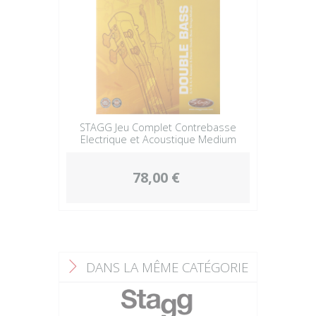
STAGG Jeu Complet Contrebasse
Electrique et Acoustique Medium
78,00 €
DANS LA MÊME CATÉGORIE
F