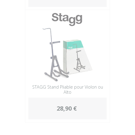
STAGG Stand Pliable pour Violon ou
Alto
28,90 €