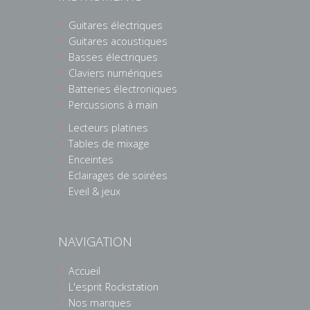
Guitares électriques
Guitares acoustiques
Basses électriques
Claviers numériques
Batteries électroniques
Percussions à main
Lecteurs platines
Tables de mixage
Enceintes
Eclairages de soirées
Eveil & jeux
NAVIGATION
Accueil
L'esprit Rockstation
Nos marques