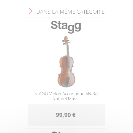
DANS LA MÊME CATÉGORIE
F
STAGG Violon Acoustique VN-3/4
Naturel Massif
99,90 €