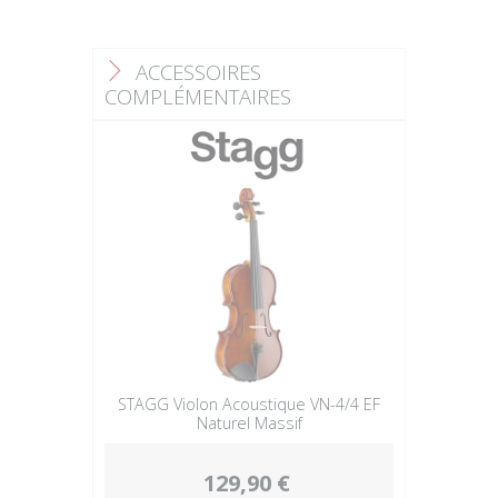
ACCESSOIRES
F
COMPLÉMENTAIRES
STAGG Violon Acoustique VN-4/4 EF
Naturel Massif
129,90 €