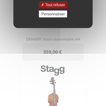
Tout refuser
Personnaliser
DIMAVERY Violon intermédiaire 4/4
359,00 €