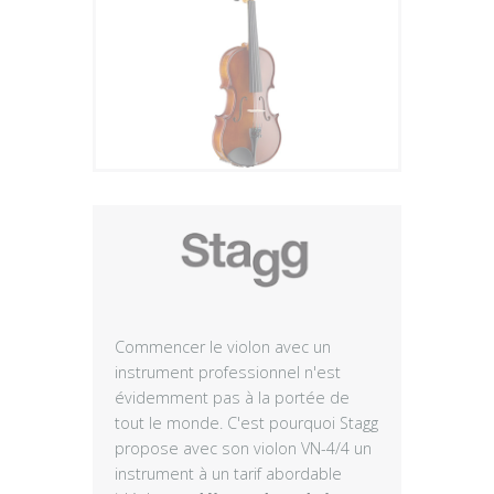
Plus
Commencer le violon avec un
instrument professionnel n'est
évidemment pas à la portée de
tout le monde. C'est pourquoi Stagg
propose avec son violon VN-4/4 un
instrument à un tarif abordable