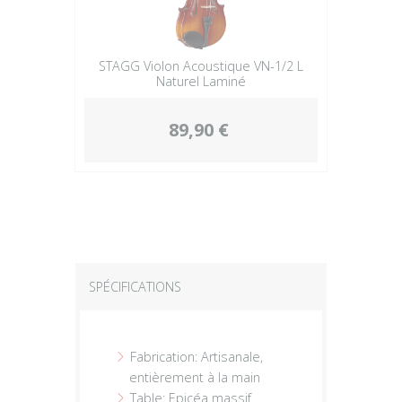
STAGG Violon Acoustique VN-1/2 L
Naturel Laminé
89,90 €
SPÉCIFICATIONS
Fabrication: Artisanale,
entièrement à la main
Table: Epicéa massif