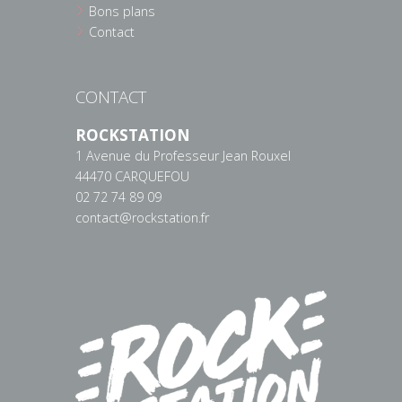
Bons plans
Contact
CONTACT
ROCKSTATION
1 Avenue du Professeur Jean Rouxel
44470 CARQUEFOU
02 72 74 89 09
contact@rockstation.fr