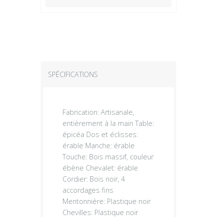
SPÉCIFICATIONS
Fabrication: Artisanale,
entièrement à la main Table:
épicéa Dos et éclisses:
érable Manche: érable
Touche: Bois massif, couleur
ébène Chevalet: érable
Cordier: Bois noir, 4
accordages fins
Mentonnière: Plastique noir
Chevilles: Plastique noir