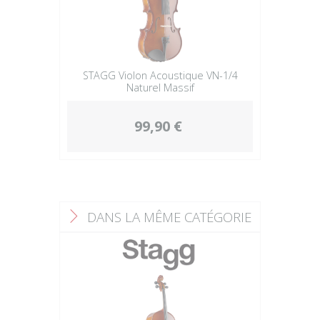
STAGG Violon Acoustique VN-1/4
Naturel Massif
99,90 €
DANS LA MÊME CATÉGORIE
F