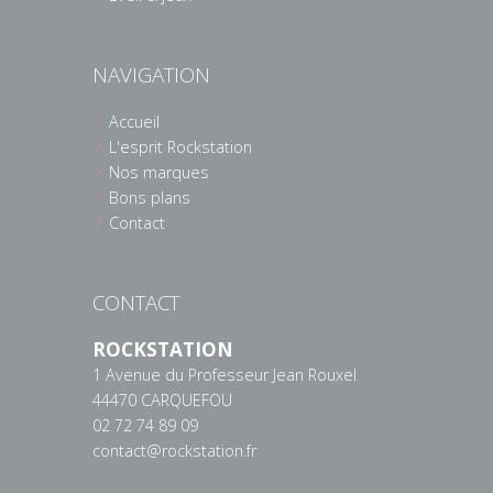
NAVIGATION
Accueil
L'esprit Rockstation
Nos marques
Bons plans
Contact
CONTACT
ROCKSTATION
1 Avenue du Professeur Jean Rouxel
44470 CARQUEFOU
02 72 74 89 09
contact@rockstation.fr