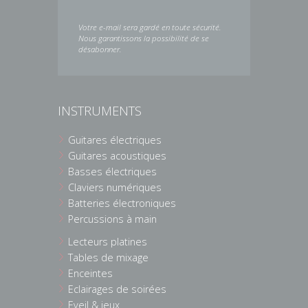
Votre e-mail sera gardé en toute sécurité.
Nous garantissons la possibilité de se
désabonner.
INSTRUMENTS
Guitares électriques
Guitares acoustiques
Basses électriques
Claviers numériques
Batteries électroniques
Percussions à main
Lecteurs platines
Tables de mixage
Enceintes
Eclairages de soirées
Eveil & jeux