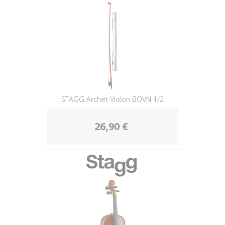
STAGG Archet Violon BOVN 1/2
26,90 €