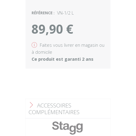
RÉFÉRENCE :
VN-1/2 L
89,90 €
v
Faites vous livrer en magasin ou
à domicile
Ce produit est garanti 2 ans
ACCESSOIRES
F
COMPLÉMENTAIRES