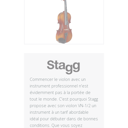
Plus
Commencer le violon avec un
instrument professionnel n'est
évidemment pas à la portée de
tout le monde. C'est pourquoi Stagg
propose avec son violon VN-1/2 un
instrument à un tarif abordable
idéal pour débuter dans de bonnes
conditions. Que vous soyez