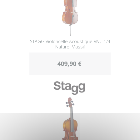
STAGG Violoncelle Acoustique VNC-1/4
Naturel Massif
409,90 €