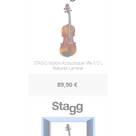
STAGG Violon Acoustique VN-1/2 L
Naturel Laminé
89,90 €