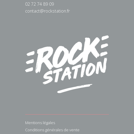
02 72 74 89 09
contact@rockstation.fr
Mentions légales
Conditions générales de vente