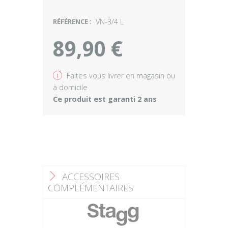
RÉFÉRENCE :
VN-3/4 L
89,90 €
v
Faites vous livrer en magasin ou
à domicile
Ce produit est garanti 2 ans
ACCESSOIRES
F
COMPLÉMENTAIRES