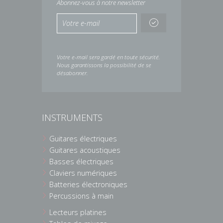
Abonnez-vous à notre newsletter
Votre e-mail sera gardé en toute sécurité.
Nous garantissons la possibilité de se
désabonner.
INSTRUMENTS
Guitares électriques
Guitares acoustiques
Basses électriques
Claviers numériques
Batteries électroniques
Percussions à main
Lecteurs platines