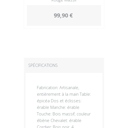
99,90 €
SPÉCIFICATIONS
Fabrication: Artisanale,
entièrement à la main Table:
épicéa Dos et éclisses:
érable Manche: érable
Touche: Bois massif, couleur
ébène Chevalet: érable
Cordier: Bois noir, 4