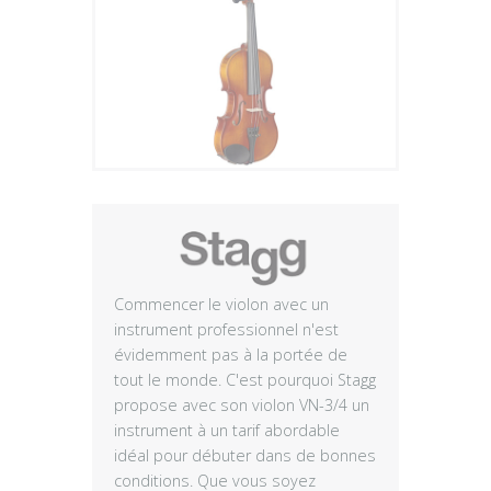
Plus
Commencer le violon avec un
instrument professionnel n'est
évidemment pas à la portée de
tout le monde. C'est pourquoi Stagg
propose avec son violon VN-3/4 un
instrument à un tarif abordable
idéal pour débuter dans de bonnes
conditions. Que vous soyez