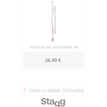
STAGG Archet Violon BOVN 3/4
26,90 €
DANS LA MÊME CATÉGORIE
F