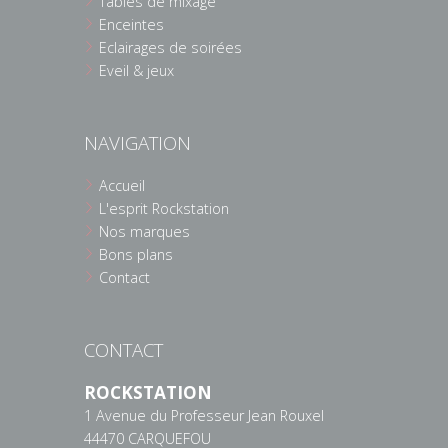
Tables de mixage
Enceintes
Eclairages de soirées
Eveil & jeux
NAVIGATION
Accueil
L'esprit Rockstation
Nos marques
Bons plans
Contact
CONTACT
ROCKSTATION
1 Avenue du Professeur Jean Rouxel
44470 CARQUEFOU