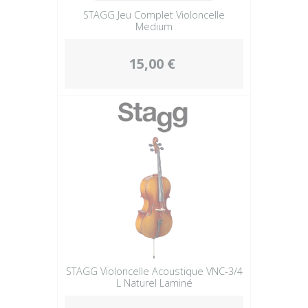
STAGG Jeu Complet Violoncelle
Medium
15,00 €
STAGG Violoncelle Acoustique VNC-3/4
L Naturel Laminé