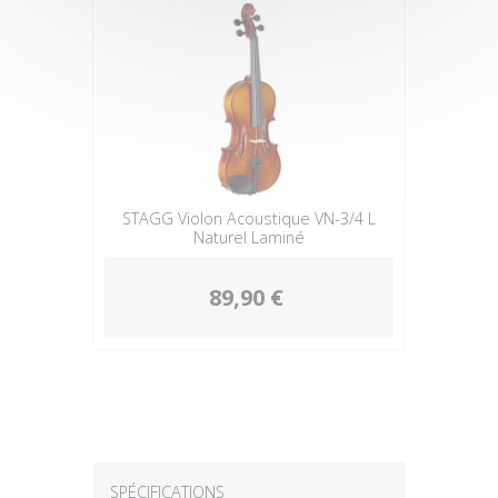
STAGG Violon Acoustique VN-3/4 L
Naturel Laminé
89,90 €
SPÉCIFICATIONS