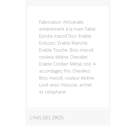
Fabrication: Artisanale,
entièrement à la main Table:
Epicéa massif Dos: Erable
Eclisses: Erable Manche:
Erable Touche: Bois massif,
couleur ébène Chevalet:
Erable Cordier: Métal, noir, 4
accordages fins Chevilles:
Bois massif, couleur ébène
Livré avec: Housse, archet
et colophane
L'AVIS DES ZIKOS