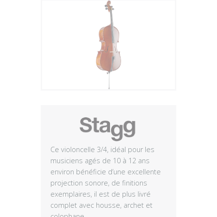
Plus
Ce violoncelle 3/4, idéal pour les
musiciens agés de 10 à 12 ans
environ bénéficie d’une excellente
projection sonore, de finitions
exemplaires, il est de plus livré
complet avec housse, archet et
colophane.