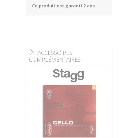
Ce produit est garanti 2 ans
ACCESSOIRES
F
COMPLÉMENTAIRES