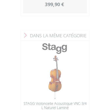
399,90 €
DANS LA MÊME CATÉGORIE
F
STAGG Violoncelle Acoustique VNC-3/4
L Naturel Laminé