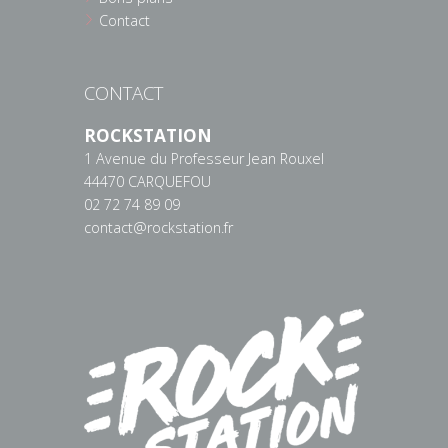
Contact
CONTACT
ROCKSTATION
1 Avenue du Professeur Jean Rouxel
44470 CARQUEFOU
02 72 74 89 09
contact@rockstation.fr