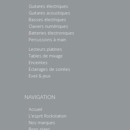
Guitares électriques
Guitares acoustiques
Basses électriques
Claviers numériques
Batteries électroniques
Percussions à main
Lecteurs platines
Tables de mixage
Enceintes
Eclairages de soirées
Eveil & jeux
NAVIGATION
Accueil
L'esprit Rockstation
Nos marques
Bons plans