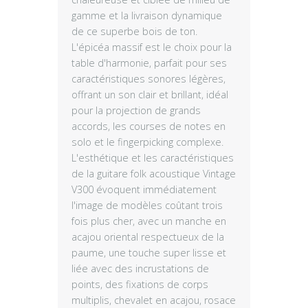
gamme et la livraison dynamique
de ce superbe bois de ton.
L'épicéa massif est le choix pour la
table d'harmonie, parfait pour ses
caractéristiques sonores légères,
offrant un son clair et brillant, idéal
pour la projection de grands
accords, les courses de notes en
solo et le fingerpicking complexe.
L'esthétique et les caractéristiques
de la guitare folk acoustique Vintage
V300 évoquent immédiatement
l'image de modèles coûtant trois
fois plus cher, avec un manche en
acajou oriental respectueux de la
paume, une touche super lisse et
liée avec des incrustations de
points, des fixations de corps
multiplis, chevalet en acajou, rosace