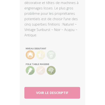
décorative et têtes de machines à
engrenages lisses. Le plus gros
problème pour les propriétaires
potentiels est de choisir l'une des
cinq superbes finitions : Naturel ~
Vintage Sunburst ~ Noir ~ Acajou ~
Antique.
VOIR LE DESCRIPTIF