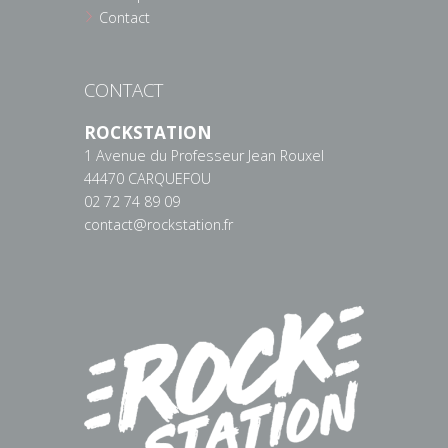
Contact
CONTACT
ROCKSTATION
1 Avenue du Professeur Jean Rouxel
44470 CARQUEFOU
02 72 74 89 09
contact@rockstation.fr