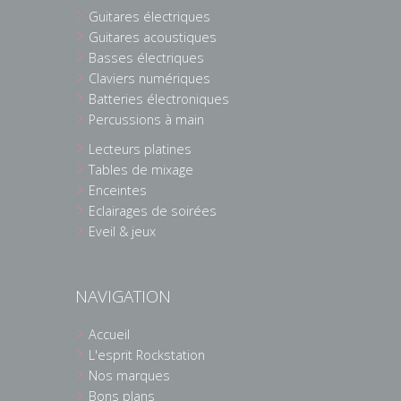
Guitares électriques
Guitares acoustiques
Basses électriques
Claviers numériques
Batteries électroniques
Percussions à main
Lecteurs platines
Tables de mixage
Enceintes
Eclairages de soirées
Eveil & jeux
NAVIGATION
Accueil
L'esprit Rockstation
Nos marques
Bons plans