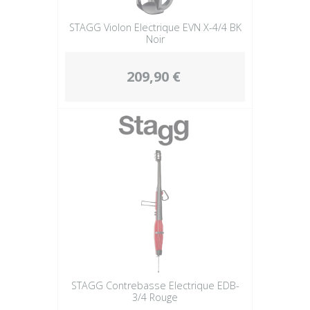
STAGG Violon Electrique EVN X-4/4 BK
Noir
209,90 €
STAGG Contrebasse Electrique EDB-
3/4 Rouge