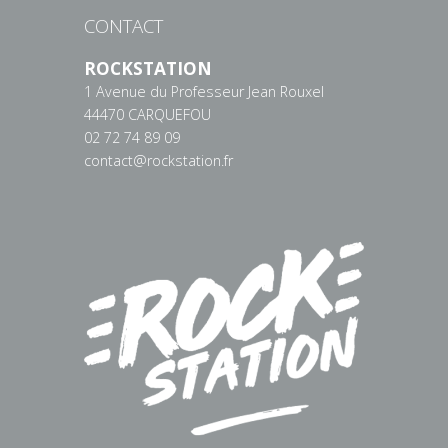
CONTACT
ROCKSTATION
1 Avenue du Professeur Jean Rouxel
44470 CARQUEFOU
02 72 74 89 09
contact@rockstation.fr