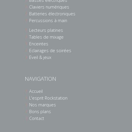
Basses électriques
Claviers numériques
Batteries électroniques
Percussions à main
Lecteurs platines
Tables de mixage
Enceintes
Eclairages de soirées
Eveil & jeux
NAVIGATION
Accueil
L'esprit Rockstation
Nos marques
Bons plans
Contact