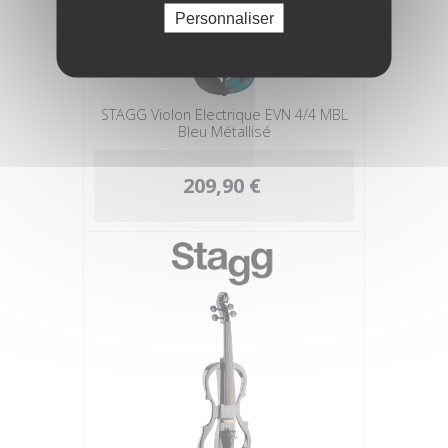
Personnaliser
STAGG Violon Electrique EVN 4/4 MBL
Bleu Métallisé
209,90 €