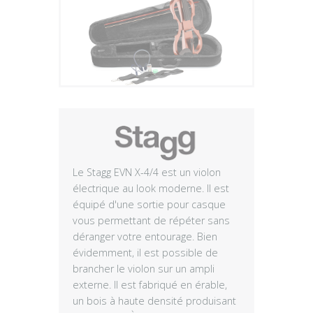
Plus
Le Stagg EVN X-4/4 est un violon
électrique au look moderne. Il est
équipé d'une sortie pour casque
vous permettant de répéter sans
déranger votre entourage. Bien
évidemment, il est possible de
brancher le violon sur un ampli
externe. Il est fabriqué en érable,
un bois à haute densité produisant