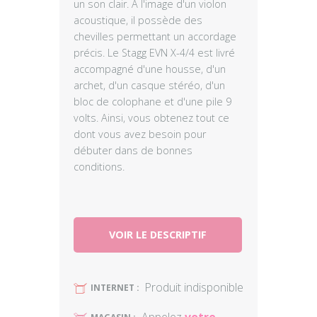
un son clair. À l'image d'un violon
acoustique, il possède des
chevilles permettant un accordage
précis. Le Stagg EVN X-4/4 est livré
accompagné d'une housse, d'un
archet, d'un casque stéréo, d'un
bloc de colophane et d'une pile 9
volts. Ainsi, vous obtenez tout ce
dont vous avez besoin pour
débuter dans de bonnes
conditions.
VOIR LE DESCRIPTIF
Produit indisponible
U
INTERNET :