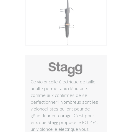
Plus
Ce violoncelle électrique de taille
adulte permet aux débutants
comme aux confirmés de se
perfectionner ! Nombreux sont les
violoncellistes qui ont peur de
gêner leur entourage. C'est pour
eux que Stagg propose le ECL 4/4,
un violoncelle électrique vous