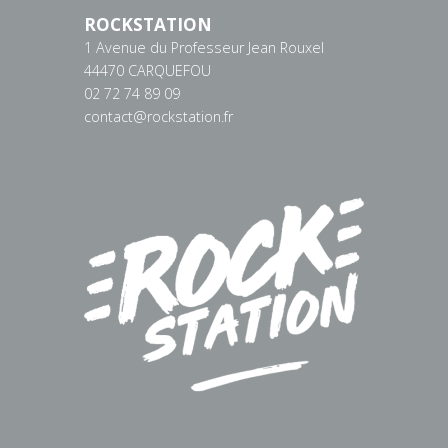
ROCKSTATION
1 Avenue du Professeur Jean Rouxel
44470 CARQUEFOU
02 72 74 89 09
contact@rockstation.fr