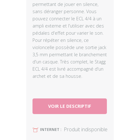
permettant de jouer en silence,
sans déranger personne. Vous
pouvez connecter le ECL 4/4 à un
ampli externe et l'utiliser avec des
pédales d'effet pour varier le son.
Pour répéter en silence, ce
violoncelle possède une sortie jack
3,5 mm permettant le branchement
d'un casque. Très complet, le Stagg
ECL 4/4 est livré accompagné d'un
archet et de sa housse.
VOIR LE DESCRIPTIF
Produit indisponible
U
INTERNET :