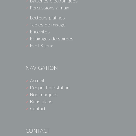
Batteries électroniques
Percussions à main
Lecteurs platines
Tables de mixage
Enceintes
Eclairages de soirées
Eveil & jeux
NAVIGATION
Accueil
L'esprit Rockstation
Nos marques
Bons plans
Contact
CONTACT