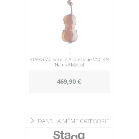
STAGG Violoncelle Acoustique VNC-4/4
Naturel Massif
469,90 €
DANS LA MÊME CATÉGORIE
F