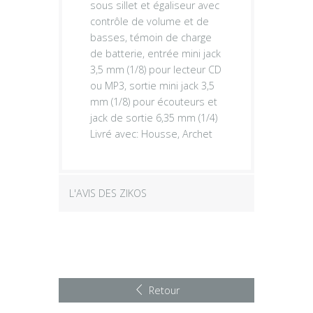
sous sillet et égaliseur avec
contrôle de volume et de
basses, témoin de charge
de batterie, entrée mini jack
3,5 mm (1/8) pour lecteur CD
ou MP3, sortie mini jack 3,5
mm (1/8) pour écouteurs et
jack de sortie 6,35 mm (1/4)
Livré avec: Housse, Archet
L'AVIS DES ZIKOS
Retour