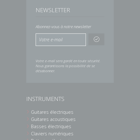
NEWSLETTER
Abonnez-vous à notre newsletter
Votre e-mail sera gardé en toute sécurité.
Nous garantissons la possibilité de se
désabonner.
INSTRUMENTS
Guitares électriques
Guitares acoustiques
Basses électriques
Claviers numériques