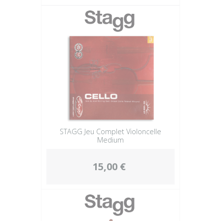
STAGG Jeu Complet Violoncelle
Medium
15,00 €