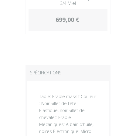
3/4 Miel
699,00 €
SPÉCIFICATIONS
Table: Erable massif Couleur
: Noir Sillet de tête:
Plastique, noir Sillet de
chevalet: Erable
Mécaniques: A bain d'huile,
noires Electronique: Micro