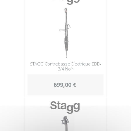
STAGG Contrebasse Electrique EDB-
3/4 Noir
699,00 €