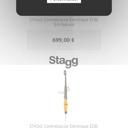
STAGG Contrebasse Electrique EDB-
3/4 Naturel
699,00 €
STAGG Contrebasse Electrique EDB-