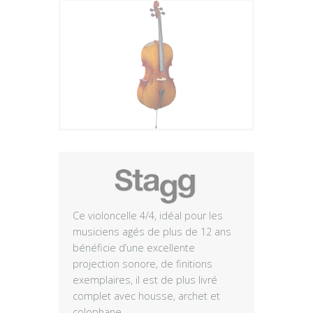
Plus
Ce violoncelle 4/4, idéal pour les
musiciens agés de plus de 12 ans
bénéficie d’une excellente
projection sonore, de finitions
exemplaires, il est de plus livré
complet avec housse, archet et
colophane.