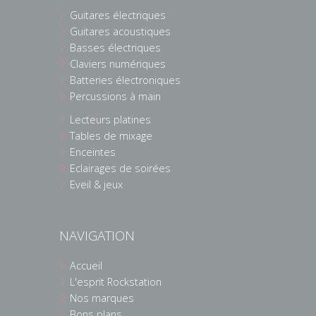
Guitares électriques
Guitares acoustiques
Basses électriques
Claviers numériques
Batteries électroniques
Percussions à main
Lecteurs platines
Tables de mixage
Enceintes
Eclairages de soirées
Eveil & jeux
NAVIGATION
Accueil
L'esprit Rockstation
Nos marques
Bons plans