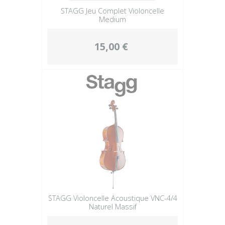
STAGG Jeu Complet Violoncelle
Medium
15,00 €
STAGG Violoncelle Acoustique VNC-4/4
Naturel Massif