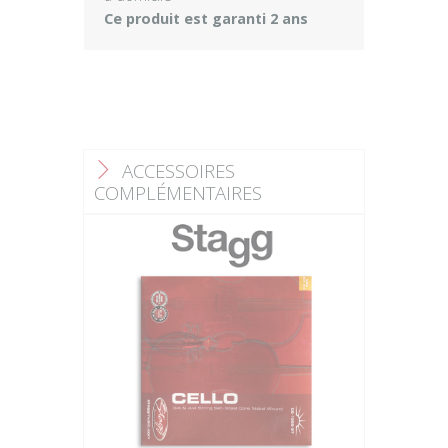
Ce produit est garanti 2 ans
ACCESSOIRES
F
COMPLÉMENTAIRES