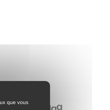
ceux que vous