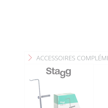
ACCESSOIRES COMPLÉM
F