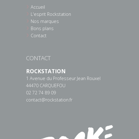
Accueil
L'esprit Rockstation
Nos marques
Bons plans
Contact
CONTACT
ROCKSTATION
1 Avenue du Professeur Jean Rouxel
44470 CARQUEFOU
02 72 74 89 09
contact@rockstation.fr