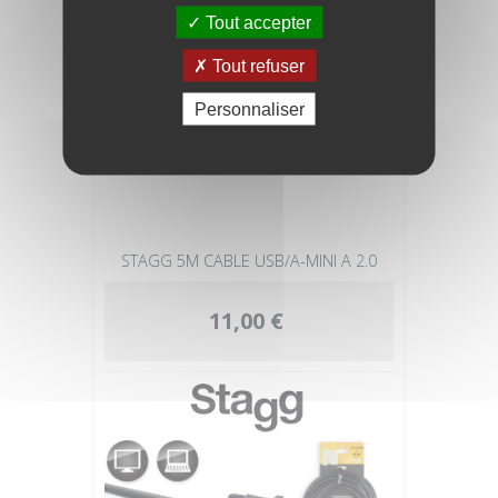
Tout accepter
Tout refuser
Personnaliser
STAGG 5M CABLE USB/A-MINI A 2.0
11,00 €