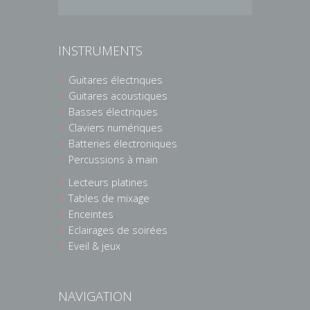
INSTRUMENTS
Guitares électriques
Guitares acoustiques
Basses électriques
Claviers numériques
Batteries électroniques
Percussions à main
Lecteurs platines
Tables de mixage
Enceintes
Eclairages de soirées
Eveil & jeux
NAVIGATION