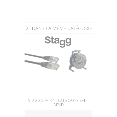
DANS LA MÊME CATÉGORIE
F
STAGG 50M RJ45-CAT6 CABLE SFTP-
DEVID