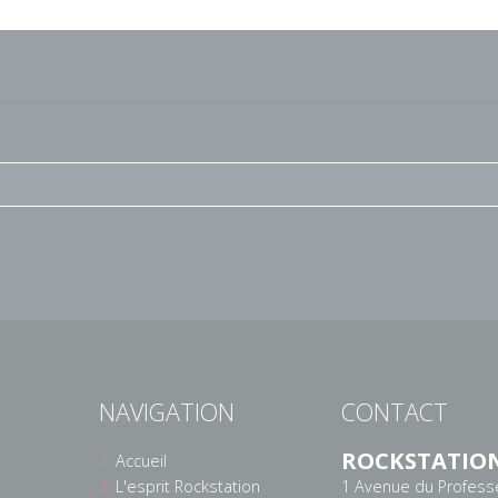
NAVIGATION
CONTACT
ROCKSTATIO
Accueil
L'esprit Rockstation
1 Avenue du Profess