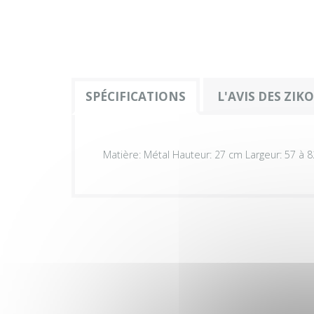
SPÉCIFICATIONS
L'AVIS DES ZIK
Matière: Métal Hauteur: 27 cm Largeur: 57 à 