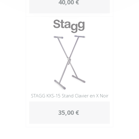
40,00 €
STAGG KXS-15 Stand Clavier en X Noir
35,00 €