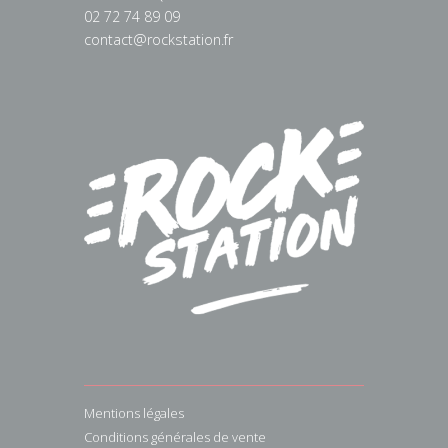
02 72 74 89 09
contact@rockstation.fr
Mentions légales
Conditions générales de vente