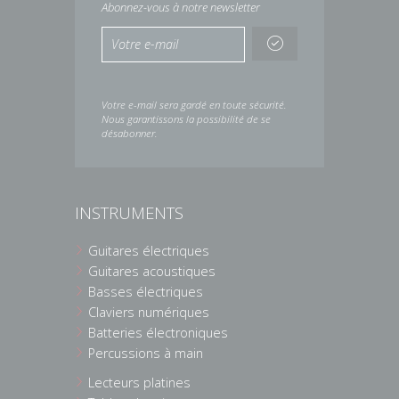
Abonnez-vous à notre newsletter
Votre e-mail sera gardé en toute sécurité.
Nous garantissons la possibilité de se
désabonner.
INSTRUMENTS
Guitares électriques
Guitares acoustiques
Basses électriques
Claviers numériques
Batteries électroniques
Percussions à main
Lecteurs platines