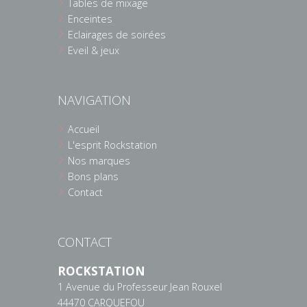
Tables de mixage
Enceintes
Eclairages de soirées
Eveil & jeux
NAVIGATION
Accueil
L'esprit Rockstation
Nos marques
Bons plans
Contact
CONTACT
ROCKSTATION
1 Avenue du Professeur Jean Rouxel
44470 CARQUEFOU