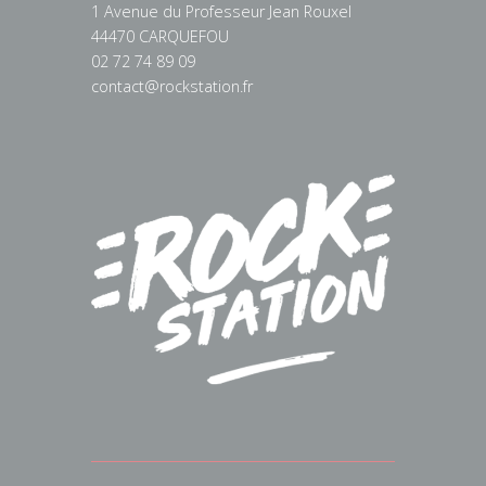
1 Avenue du Professeur Jean Rouxel
44470 CARQUEFOU
02 72 74 89 09
contact@rockstation.fr