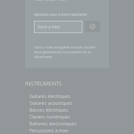
Abonnez-vous à notre newsletter
Votre e-mail sera gardé en toute sécurité.
Nous garantissons la possibilité de se
désabonner.
INSTRUMENTS
Guitares électriques
Guitares acoustiques
Basses électriques
Claviers numériques
Batteries électroniques
Percussions à main