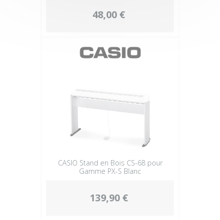
48,00 €
CASIO Stand en Bois CS-68 pour
Gamme PX-S Blanc
139,90 €