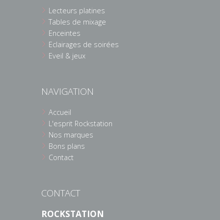
Lecteurs platines
Tables de mixage
Enceintes
Eclairages de soirées
Eveil & jeux
NAVIGATION
Accueil
L'esprit Rockstation
Nos marques
Bons plans
Contact
CONTACT
ROCKSTATION