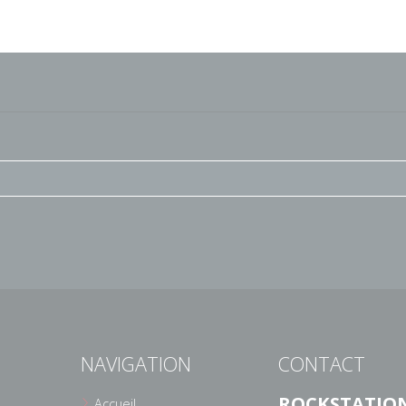
NAVIGATION
CONTACT
ROCKSTATIO
Accueil