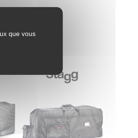
ceux que vous