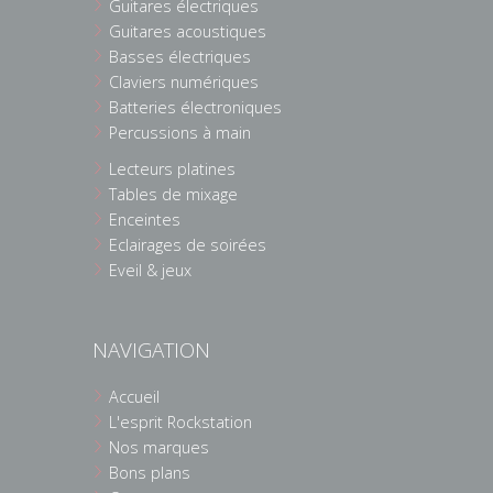
Guitares électriques
Guitares acoustiques
Basses électriques
Claviers numériques
Batteries électroniques
Percussions à main
Lecteurs platines
Tables de mixage
Enceintes
Eclairages de soirées
Eveil & jeux
NAVIGATION
Accueil
L'esprit Rockstation
Nos marques
Bons plans