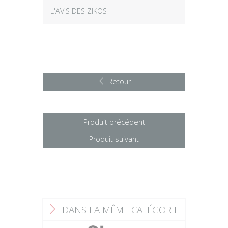
L'AVIS DES ZIKOS
Retour
Produit précédent
Produit suivant
DANS LA MÊME CATÉGORIE
F