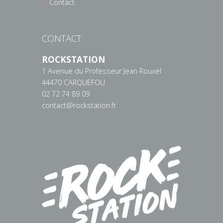
Contact
CONTACT
ROCKSTATION
1 Avenue du Professeur Jean Rouxel
44470 CARQUEFOU
02 72 74 89 09
contact@rockstation.fr