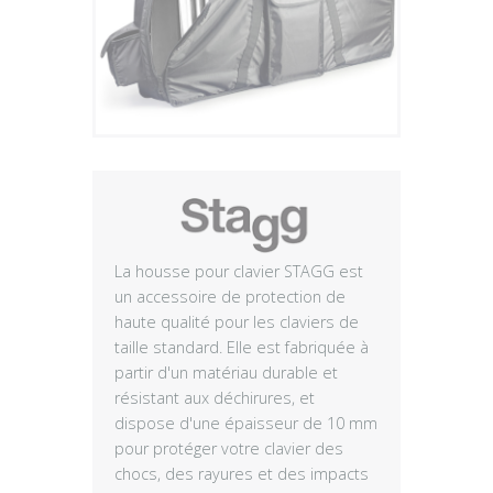
Plus
La housse pour clavier STAGG est
un accessoire de protection de
haute qualité pour les claviers de
taille standard. Elle est fabriquée à
partir d'un matériau durable et
résistant aux déchirures, et
dispose d'une épaisseur de 10 mm
pour protéger votre clavier des
chocs, des rayures et des impacts