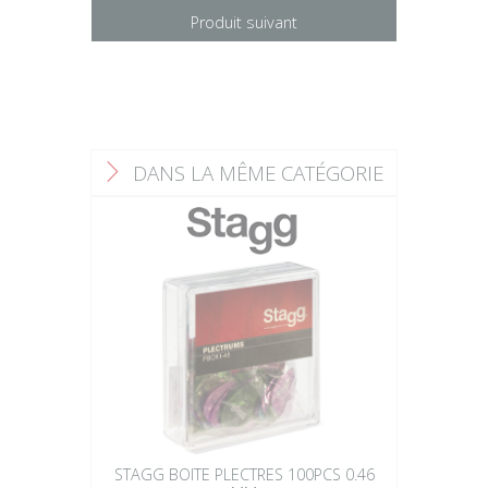
Produit suivant
DANS LA MÊME CATÉGORIE
F
STAGG BOITE PLECTRES 100PCS 0.46