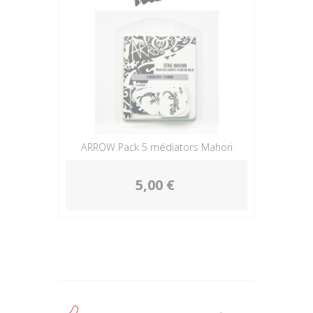
ARROW Pack 5 médiators Mahori
5,00 €