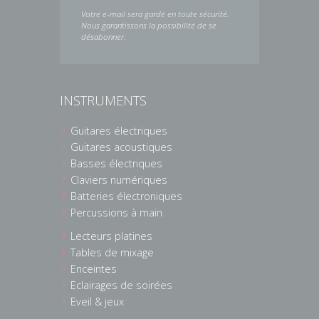
Votre e-mail sera gardé en toute sécurité.
Nous garantissons la possibilité de se
désabonner.
INSTRUMENTS
Guitares électriques
Guitares acoustiques
Basses électriques
Claviers numériques
Batteries électroniques
Percussions à main
Lecteurs platines
Tables de mixage
Enceintes
Eclairages de soirées
Eveil & jeux