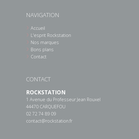
NAVIGATION
Accueil
L'esprit Rockstation
Nos marques
Bons plans
Contact
CONTACT
ROCKSTATION
1 Avenue du Professeur Jean Rouxel
44470 CARQUEFOU
02 72 74 89 09
contact@rockstation.fr