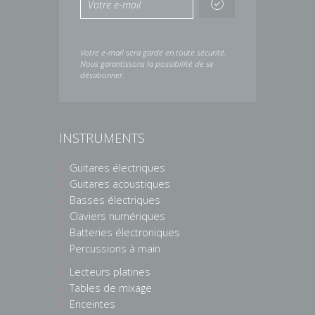
Votre e-mail sera gardé en toute sécurité.
Nous garantissons la possibilité de se
désabonner.
INSTRUMENTS
Guitares électriques
Guitares acoustiques
Basses électriques
Claviers numériques
Batteries électroniques
Percussions à main
Lecteurs platines
Tables de mixage
Enceintes