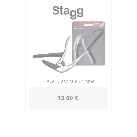
STAGG Classique Chrome
13,00 €