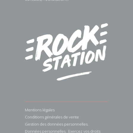
Mentions légales
Conditions générales de vente
Gestion des données personnelles.
Données personnelles : Exercez vos droits