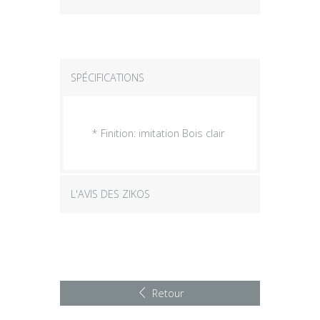
SPÉCIFICATIONS
* Finition: imitation Bois clair
L'AVIS DES ZIKOS
Retour