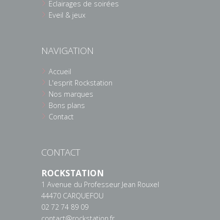
Eclairages de soirées
Eveil & jeux
NAVIGATION
Accueil
L'esprit Rockstation
Nos marques
Bons plans
Contact
CONTACT
ROCKSTATION
1 Avenue du Professeur Jean Rouxel
44470 CARQUEFOU
02 72 74 89 09
contact@rockstation.fr