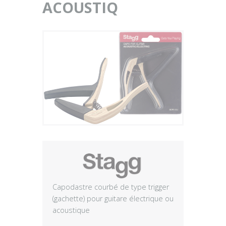
ACOUSTIQ
Plus
Capodastre courbé de type trigger
(gachette) pour guitare électrique ou
acoustique