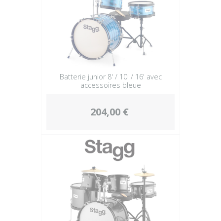
Batterie junior 8' / 10' / 16' avec
accessoires bleue
204,00 €