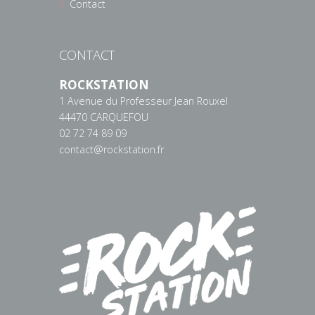
Contact
CONTACT
ROCKSTATION
1 Avenue du Professeur Jean Rouxel
44470 CARQUEFOU
02 72 74 89 09
contact@rockstation.fr