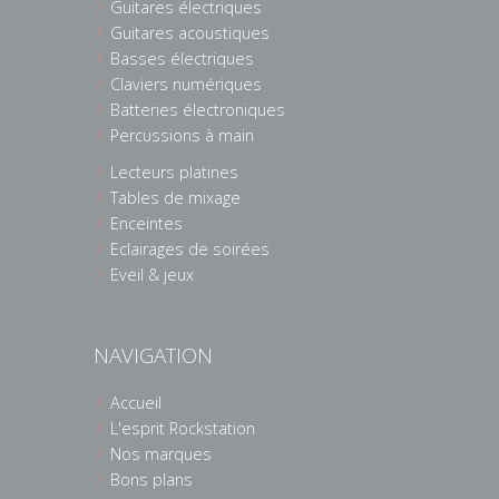
Guitares électriques
Guitares acoustiques
Basses électriques
Claviers numériques
Batteries électroniques
Percussions à main
Lecteurs platines
Tables de mixage
Enceintes
Eclairages de soirées
Eveil & jeux
NAVIGATION
Accueil
L'esprit Rockstation
Nos marques
Bons plans