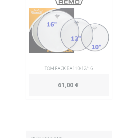
TOM PACK BA110/12/16'
61,00 €